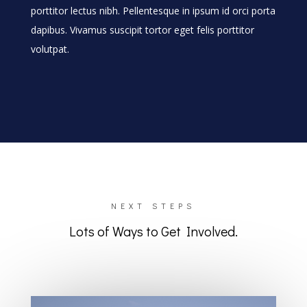
porttitor lectus nibh. Pellentesque in ipsum id orci porta
dapibus. Vivamus suscipit tortor eget felis porttitor
volutpat.
NEXT STEPS
Lots of Ways to Get Involved.