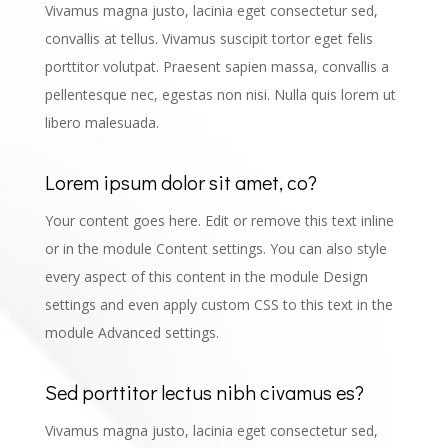
Vivamus magna justo, lacinia eget consectetur sed,
convallis at tellus. Vivamus suscipit tortor eget felis
porttitor volutpat. Praesent sapien massa, convallis a
pellentesque nec, egestas non nisi. Nulla quis lorem ut
libero malesuada.
Lorem ipsum dolor sit amet, co?
Your content goes here. Edit or remove this text inline
or in the module Content settings. You can also style
every aspect of this content in the module Design
settings and even apply custom CSS to this text in the
module Advanced settings.
Sed porttitor lectus nibh civamus es?
Vivamus magna justo, lacinia eget consectetur sed,