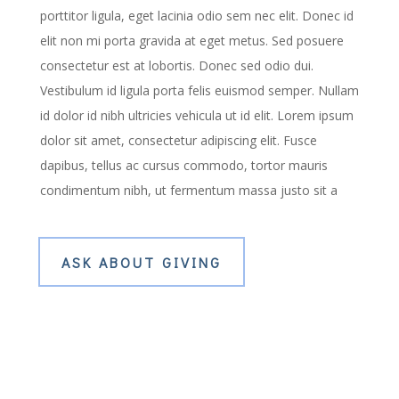
porttitor ligula, eget lacinia odio sem nec elit. Donec id
elit non mi porta gravida at eget metus. Sed posuere
consectetur est at lobortis. Donec sed odio dui.
Vestibulum id ligula porta felis euismod semper. Nullam
id dolor id nibh ultricies vehicula ut id elit. Lorem ipsum
dolor sit amet, consectetur adipiscing elit. Fusce
dapibus, tellus ac cursus commodo, tortor mauris
condimentum nibh, ut fermentum massa justo sit a
ASK ABOUT GIVING