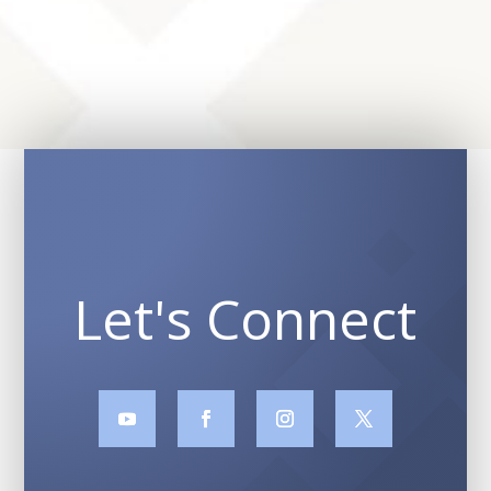
Let's Connect