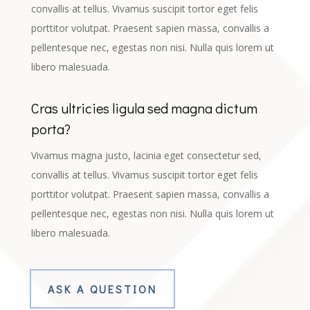
convallis at tellus. Vivamus suscipit tortor eget felis
porttitor volutpat. Praesent sapien massa, convallis a
pellentesque nec, egestas non nisi. Nulla quis lorem ut
libero malesuada.
Cras ultricies ligula sed magna dictum
porta?
Vivamus magna justo, lacinia eget consectetur sed,
convallis at tellus. Vivamus suscipit tortor eget felis
porttitor volutpat. Praesent sapien massa, convallis a
pellentesque nec, egestas non nisi. Nulla quis lorem ut
libero malesuada.
ASK A QUESTION