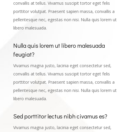
convallis at tellus. Vivamus suscipit tortor eget felis
porttitor volutpat. Praesent sapien massa, convallis a
pellentesque nec, egestas non nisi. Nulla quis lorem ut
libero malesuada.
Nulla quis lorem ut libero malesuada
feugiat?
Vivamus magna justo, lacinia eget consectetur sed,
convallis at tellus. Vivamus suscipit tortor eget felis
porttitor volutpat. Praesent sapien massa, convallis a
pellentesque nec, egestas non nisi. Nulla quis lorem ut
libero malesuada.
Sed porttitor lectus nibh civamus es?
Vivamus magna justo, lacinia eget consectetur sed,