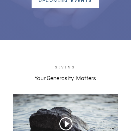
UPCOMING EVENTS
GIVING
Your Generosity Matters